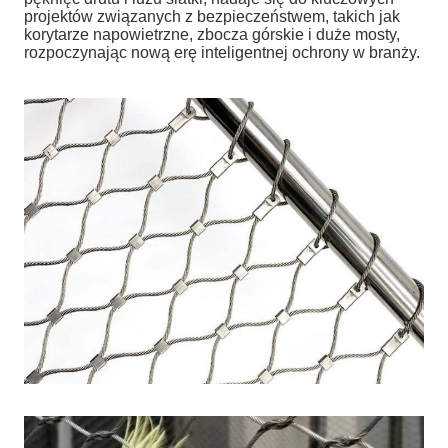
projektów związanych z bezpieczeństwem, takich jak
korytarze napowietrzne, zbocza górskie i duże mosty,
rozpoczynając nową erę inteligentnej ochrony w branży.