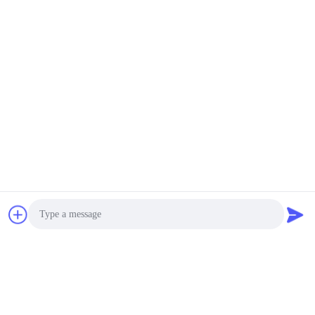
Photo