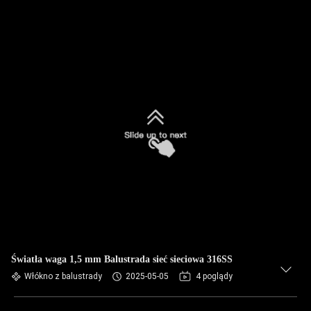
Światła waga 1,5 mm Balustrada sieć sieciowa 316SS
Włókno z balustrady
2025-05-05
4 poglądy