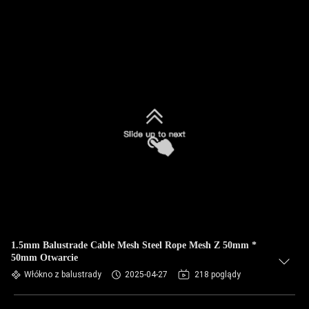
1.5mm Balustrade Cable Mesh Steel Rope Mesh Z 50mm *
50mm Otwarcie
Włókno z balustrady
2025-04-27
218 poglądy